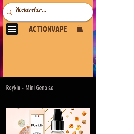
ACTIONVAPE
Roykin - Mini Genoise