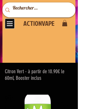
ACTIONVAPE
Citron Vert - à partir de 10.90€ le
60ml, Booster inclus