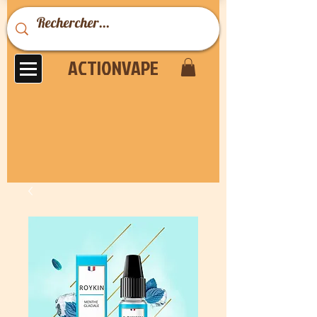
ACTIONVAPE