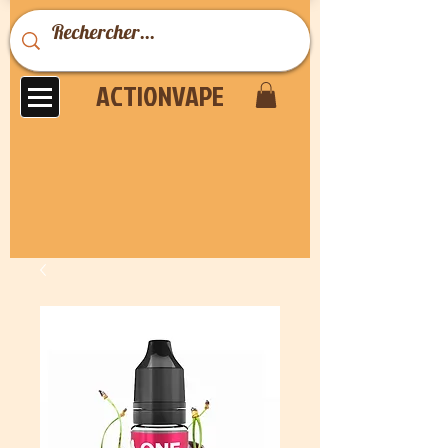
ACTIONVAPE