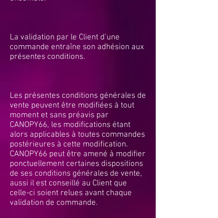
La validation par le Client d’une
commande entraîne son adhésion aux
présentes conditions.
Les présentes conditions générales de
vente peuvent être modifiées à tout
moment et sans préavis par
CANOPY66, les modifications étant
alors applicables à toutes commandes
postérieures à cette modification.
CANOPY66 peut être amené à modifier
ponctuellement certaines dispositions
de ses conditions générales de vente,
aussi il est conseillé au Client que
celle-ci soient relues avant chaque
validation de commande.