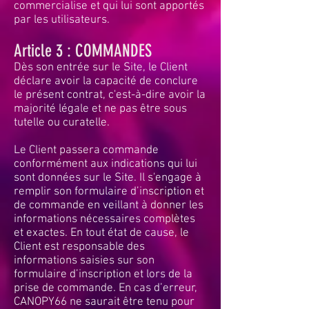
commercialise et qui lui sont apportés
par les utilisateurs.
Article 3 : COMMANDES
Dès son entrée sur le Site, le Client
déclare avoir la capacité de conclure
le présent contrat, c'est-à-dire avoir la
majorité légale et ne pas être sous
tutelle ou curatelle.
Le Client passera commande
conformément aux indications qui lui
sont données sur le Site. Il s'engage à
remplir son formulaire d’inscription et
de commande en veillant à donner les
informations nécessaires complètes
et exactes. En tout état de cause, le
Client est responsable des
informations saisies sur son
formulaire d’inscription et lors de la
prise de commande. En cas d’erreur,
CANOPY66 ne saurait être tenu pour