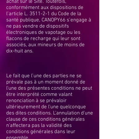
achat sur le Site. Toutefois,
conformément aux dispositions de
l’article L. 3511-2-1 du Code de la
santé publique, CANOPY66 s’engage à
ne pas vendre de dispositifs
électroniques de vapotage ou les
flacons de recharge qui leur sont
associés, aux mineurs de moins de
dix-huit ans.
Le fait que l’une des parties ne se
prévale pas à un moment donné de
l'une des présentes conditions ne peut
être interprété comme valant
renonciation à se prévaloir
ultérieurement de l'une quelconque
des dites conditions. L'annulation d'une
clause de ces conditions générales
n'affectera pas la validité des
conditions générales dans leur
ensemble.