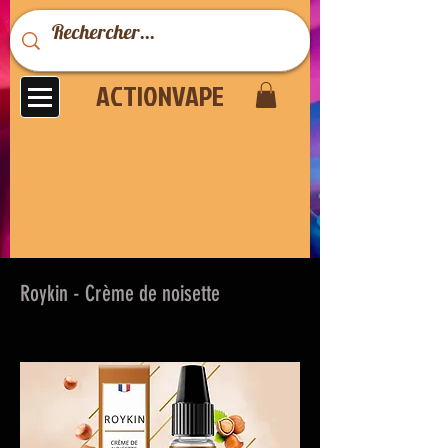
ACTIONVAPE
Roykin - Crème de noisette