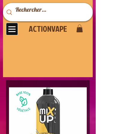
ACTIONVAPE