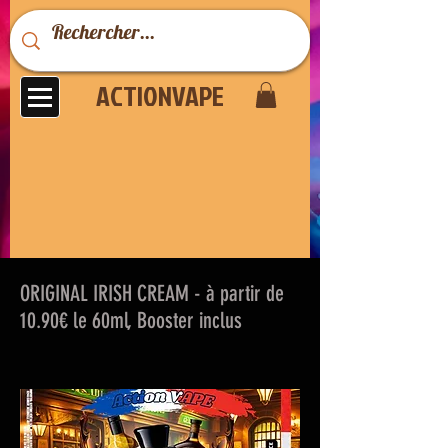
ACTIONVAPE
ORIGINAL IRISH CREAM - à partir de
10.90€ le 60ml, Booster inclus