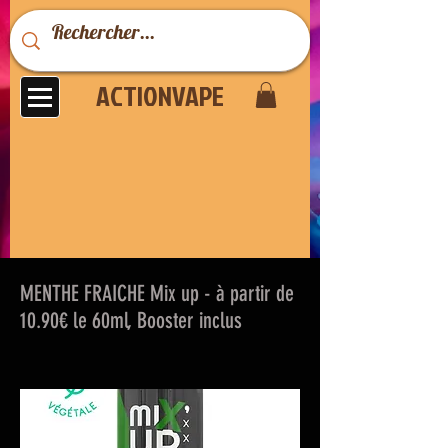
ACTIONVAPE
MENTHE FRAICHE Mix up - à partir de
10.90€ le 60ml, Booster inclus