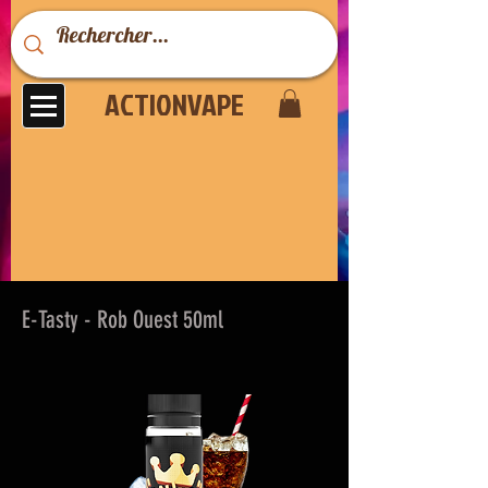
ACTIONVAPE
E-Tasty - Rob Ouest 50ml