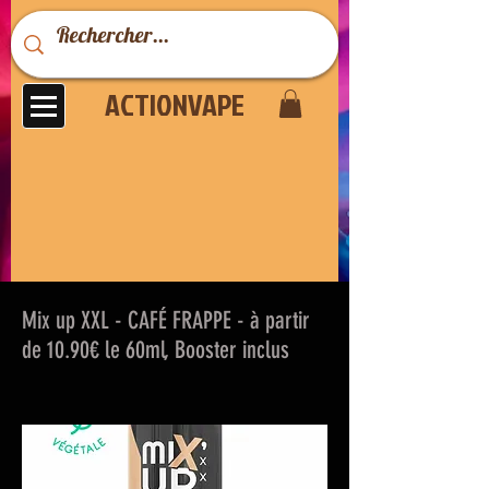
ACTIONVAPE
Mix up XXL - CAFÉ FRAPPE - à partir
de 10.90€ le 60ml, Booster inclus