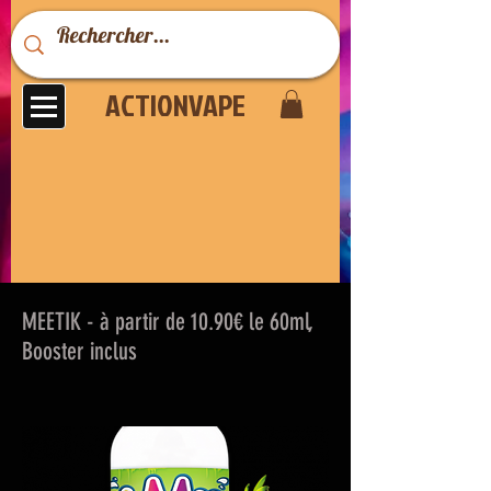
ACTIONVAPE
MEETIK - à partir de 10.90€ le 60ml,
Booster inclus