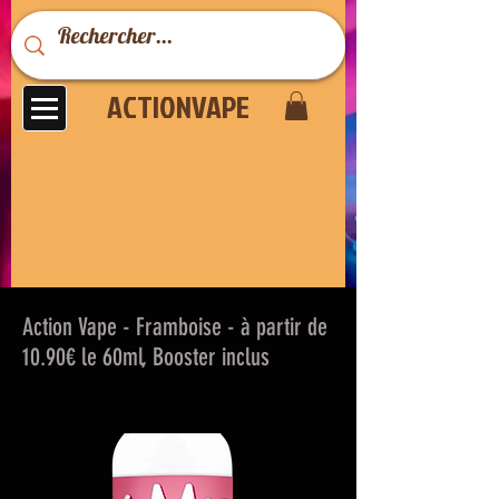
ACTIONVAPE
Action Vape - Framboise - à partir de
10.90€ le 60ml, Booster inclus