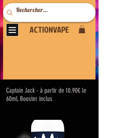
ACTIONVAPE
Captain Jack - à partir de 10.90€ le
60ml, Booster inclus