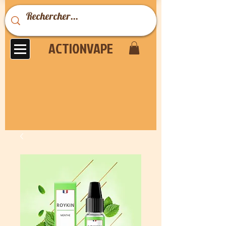
ACTIONVAPE