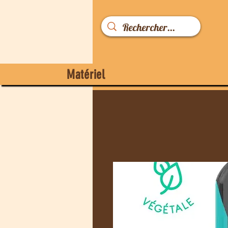
Matériel