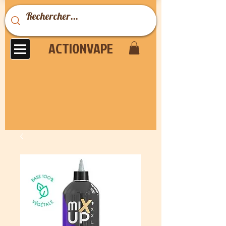
ACTIONVAPE