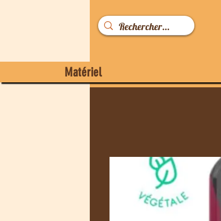
Matériel