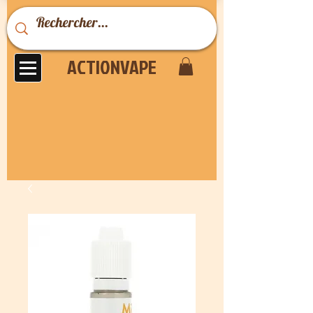
ACTIONVAPE