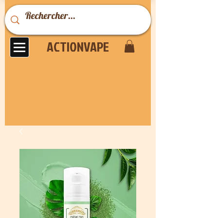
ACTIONVAPE