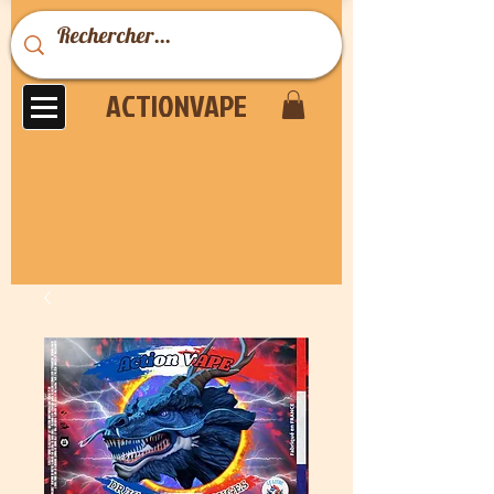
ACTIONVAPE