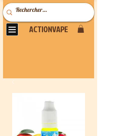
ACTIONVAPE