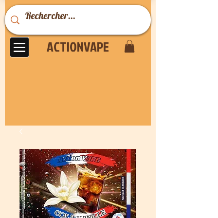
ACTIONVAPE