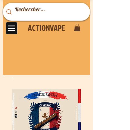
ACTIONVAPE