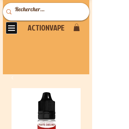
ACTIONVAPE