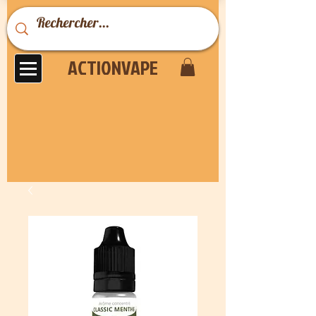
ACTIONVAPE