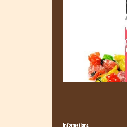
Informations