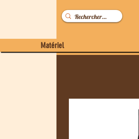
Matériel