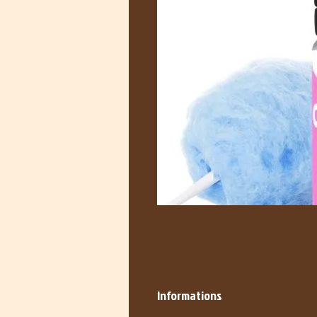
Informations