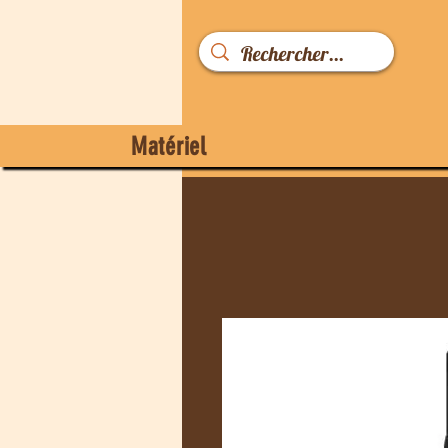
Matériel