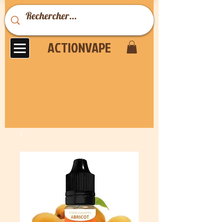
ACTIONVAPE