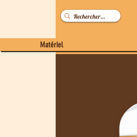
Matériel