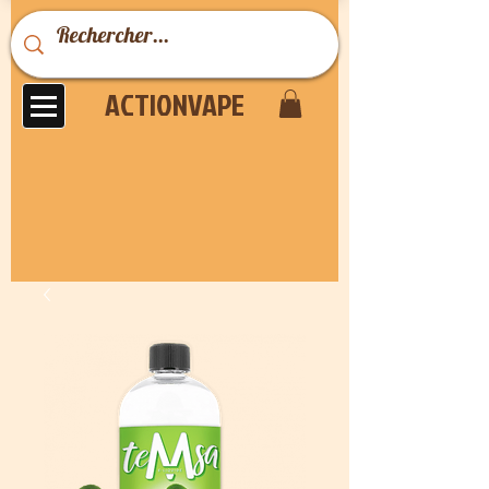
ACTIONVAPE