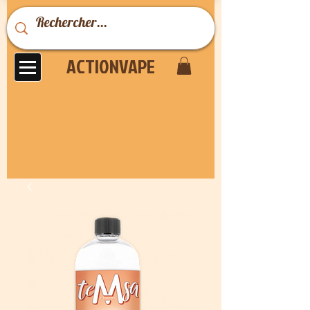
ACTIONVAPE