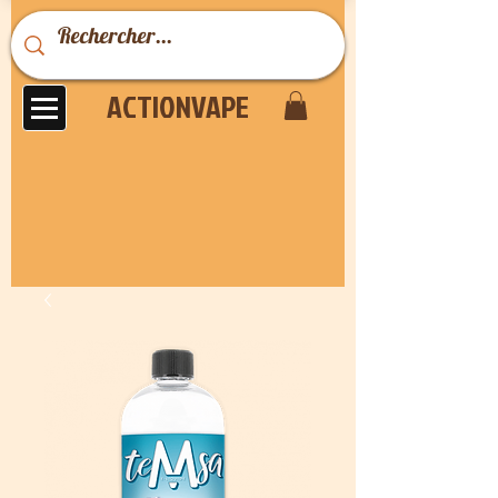
ACTIONVAPE