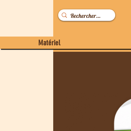
Matériel