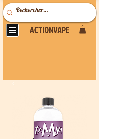
ACTIONVAPE