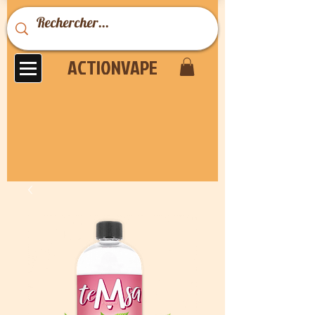
ACTIONVAPE