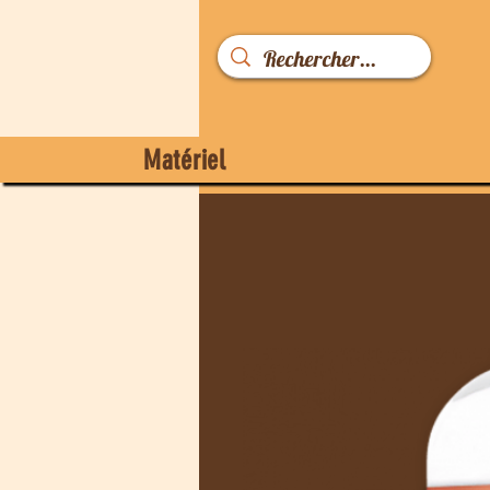
Matériel