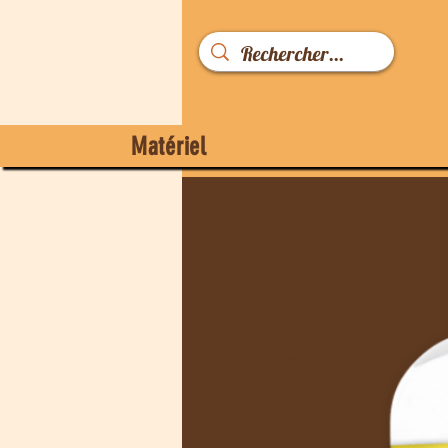
Matériel