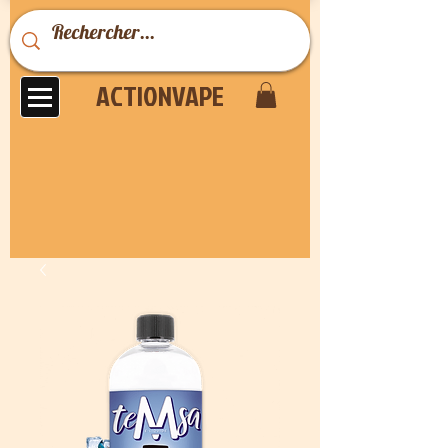
ACTIONVAPE