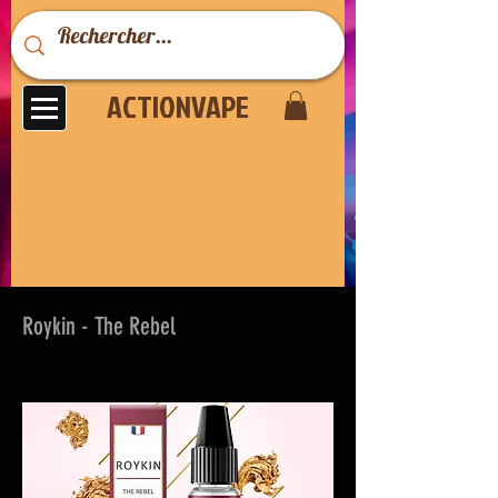
ACTIONVAPE
Roykin - The Rebel