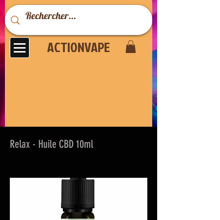
ACTIONVAPE
Relax - Huile CBD 10ml