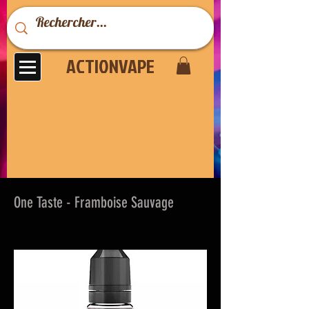
ACTIONVAPE
One Taste - Framboise Sauvage