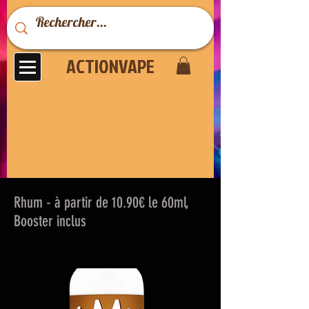
ACTIONVAPE
Rhum - à partir de 10.90€ le 60ml,
Booster inclus