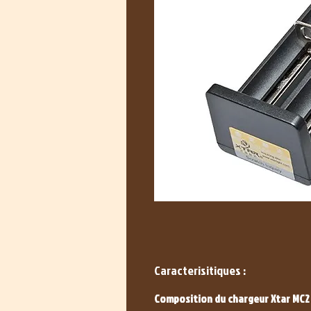
Caracterisitiques :
Composition du chargeur Xtar MC2 