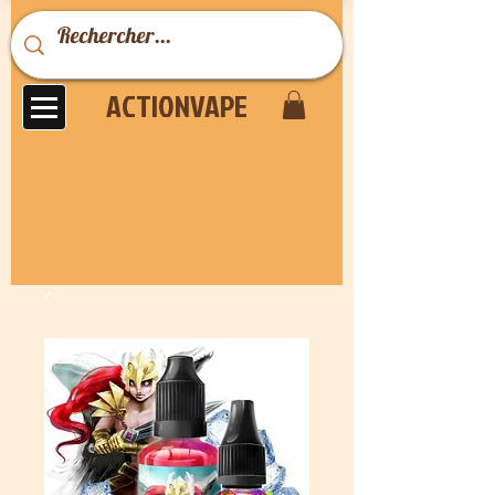
ACTIONVAPE