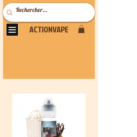
ACTIONVAPE