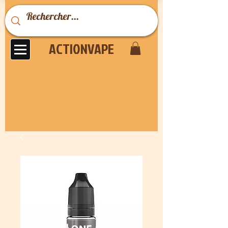
ACTIONVAPE