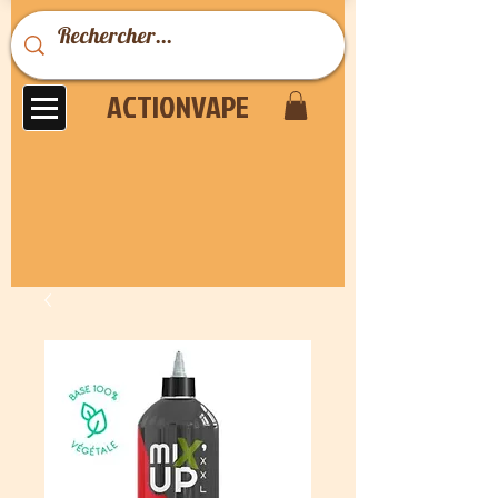
ACTIONVAPE