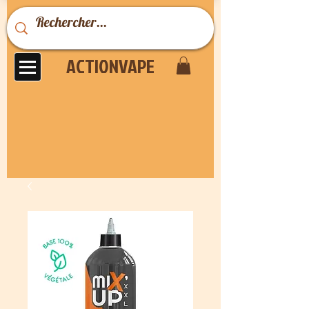
ACTIONVAPE