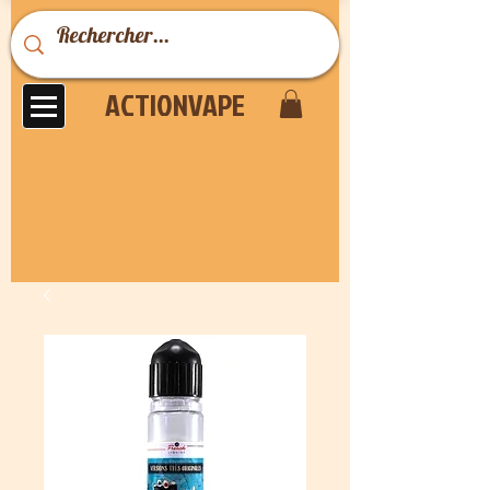
ACTIONVAPE